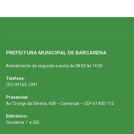
PREFEITURA MUNICIPAL DE BARCARENA
Atendimento de segunda a sexta de 08:00 às 14:00
Telefone:
(91) 99165-1391
Presencial:
Av. Cronge da Silveira, 438 – Comercial – CEP 67.400-112
Eletrônico:
Ouvidoria
/
e-SIC