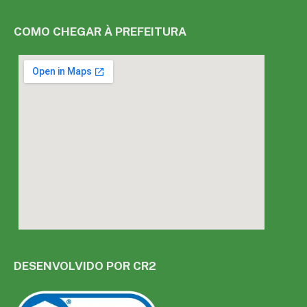
COMO CHEGAR À PREFEITURA
DESENVOLVIDO POR CR2