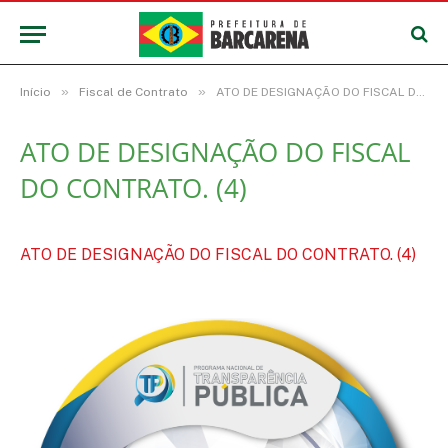
»
»
Início
Fiscal de Contrato
ATO DE DESIGNAÇÃO DO FISCAL DO CONTRATO. (4)
ATO DE DESIGNAÇÃO DO FISCAL
DO CONTRATO. (4)
ATO DE DESIGNAÇÃO DO FISCAL DO CONTRATO. (4)