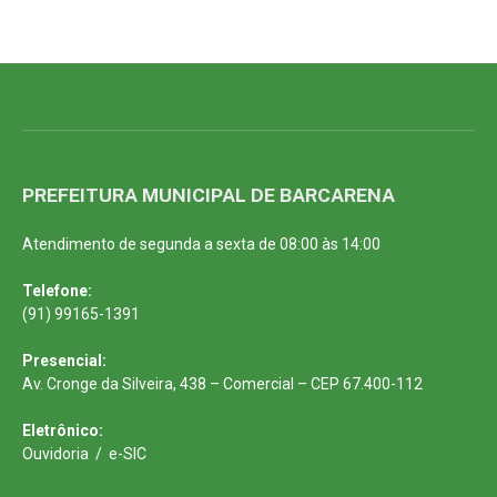
PREFEITURA MUNICIPAL DE BARCARENA
Atendimento de segunda a sexta de 08:00 às 14:00
Telefone:
(91) 99165-1391
Presencial:
Av. Cronge da Silveira, 438 – Comercial – CEP 67.400-112
Eletrônico:
Ouvidoria
/
e-SIC