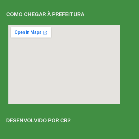
COMO CHEGAR À PREFEITURA
DESENVOLVIDO POR CR2