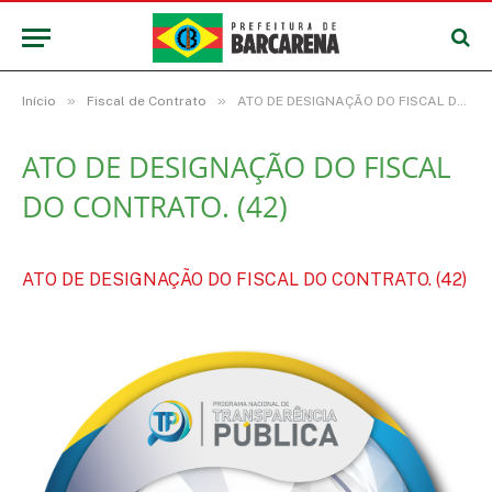
»
»
Início
Fiscal de Contrato
ATO DE DESIGNAÇÃO DO FISCAL DO CONTRATO. (42)
ATO DE DESIGNAÇÃO DO FISCAL
DO CONTRATO. (42)
ATO DE DESIGNAÇÃO DO FISCAL DO CONTRATO. (42)