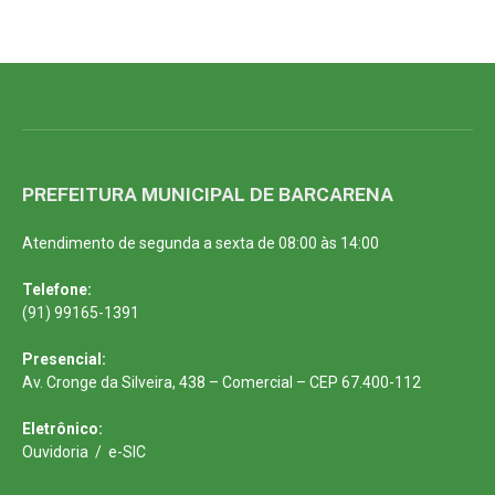
PREFEITURA MUNICIPAL DE BARCARENA
Atendimento de segunda a sexta de 08:00 às 14:00
Telefone:
(91) 99165-1391
Presencial:
Av. Cronge da Silveira, 438 – Comercial – CEP 67.400-112
Eletrônico:
Ouvidoria
/
e-SIC