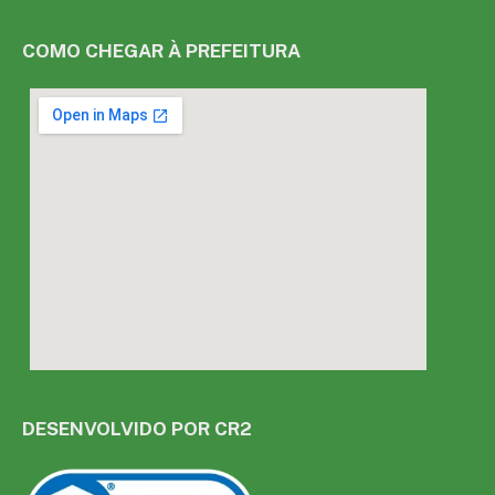
COMO CHEGAR À PREFEITURA
DESENVOLVIDO POR CR2