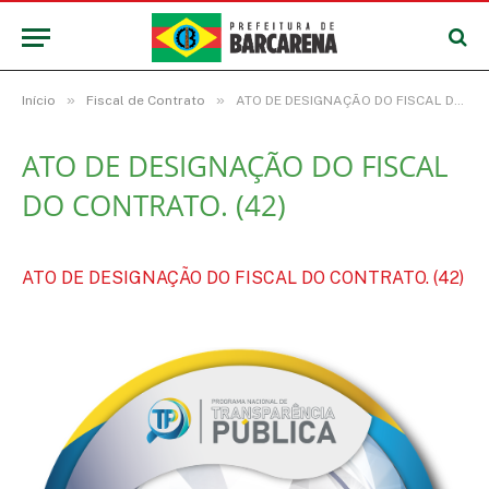
»
»
Início
Fiscal de Contrato
ATO DE DESIGNAÇÃO DO FISCAL DO CONTRATO. (42)
ATO DE DESIGNAÇÃO DO FISCAL
DO CONTRATO. (42)
ATO DE DESIGNAÇÃO DO FISCAL DO CONTRATO. (42)