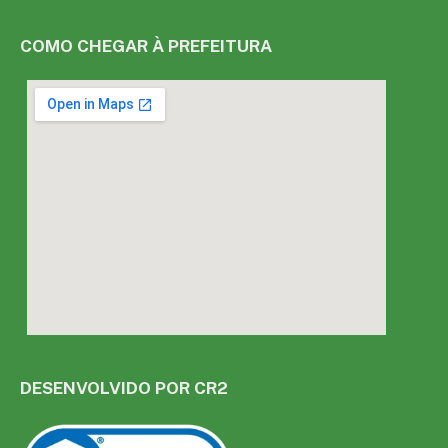
COMO CHEGAR À PREFEITURA
DESENVOLVIDO POR CR2