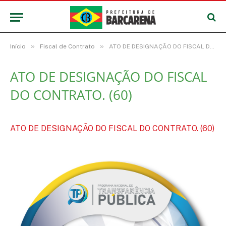
»
»
Início
Fiscal de Contrato
ATO DE DESIGNAÇÃO DO FISCAL DO CONTRATO. (60)
ATO DE DESIGNAÇÃO DO FISCAL
DO CONTRATO. (60)
ATO DE DESIGNAÇÃO DO FISCAL DO CONTRATO. (60)