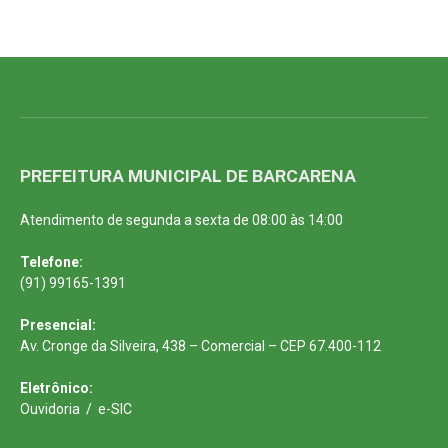
PREFEITURA MUNICIPAL DE BARCARENA
Atendimento de segunda a sexta de 08:00 às 14:00
Telefone:
(91) 99165-1391
Presencial:
Av. Cronge da Silveira, 438 – Comercial – CEP 67.400-112
Eletrônico:
Ouvidoria
/
e-SIC