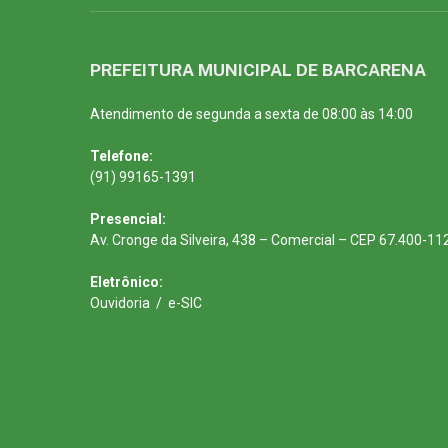
PREFEITURA MUNICIPAL DE BARCARENA
Atendimento de segunda a sexta de 08:00 às 14:00
Telefone:
(91) 99165-1391
Presencial:
Av. Cronge da Silveira, 438 – Comercial – CEP 67.400-11
Eletrônico:
Ouvidoria
/
e-SIC