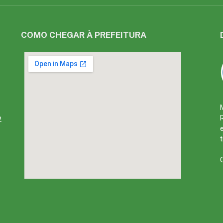
COMO CHEGAR À PREFEITURA
2