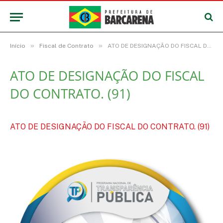
»
»
Início
Fiscal de Contrato
ATO DE DESIGNAÇÃO DO FISCAL DO CONTRATO. (91)
ATO DE DESIGNAÇÃO DO FISCAL
DO CONTRATO. (91)
ATO DE DESIGNAÇÃO DO FISCAL DO CONTRATO. (91)