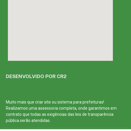
DESENVOLVIDO POR CR2
Muito mais que
criar site
ou
sistema para prefeituras
!
Realizamos uma
assessoria
completa, onde garantimos em
contrato que todas as exigências das
leis de transparência
pública
serão atendidas.