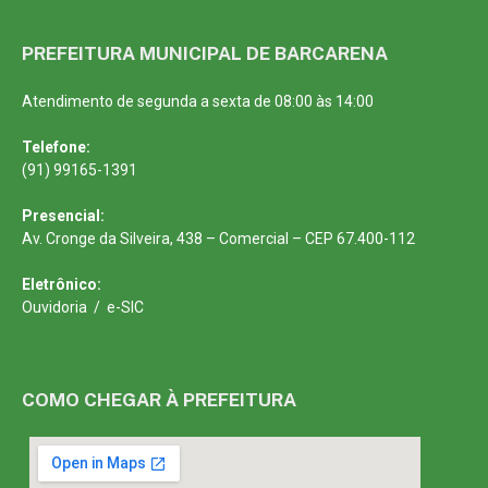
PREFEITURA MUNICIPAL DE BARCARENA
Atendimento de segunda a sexta de 08:00 às 14:00
Telefone:
(91) 99165-1391
Presencial:
Av. Cronge da Silveira, 438 – Comercial – CEP 67.400-112
Eletrônico:
Ouvidoria
/
e-SIC
COMO CHEGAR À PREFEITURA