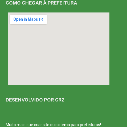
COMO CHEGAR À PREFEITURA
DESENVOLVIDO POR CR2
Muito mais que
criar site
ou
sistema para prefeituras
!