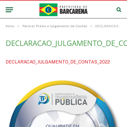
»
»
Início
Parecer Prévio e Julgamento de Contas
DECLARACAO_JULGAMENTO_DE_CONTAS_2022
DECLARACAO_JULGAMENTO_DE_CO
DECLARACAO_JULGAMENTO_DE_CONTAS_2022