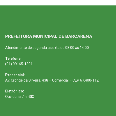
PREFEITURA MUNICIPAL DE BARCARENA
Atendimento de segunda a sexta de 08:00 às 14:00
Telefone:
(91) 99165-1391
Presencial:
Av. Cronge da Silveira, 438 – Comercial – CEP 67.400-112
Eletrônico:
Ouvidoria
/
e-SIC