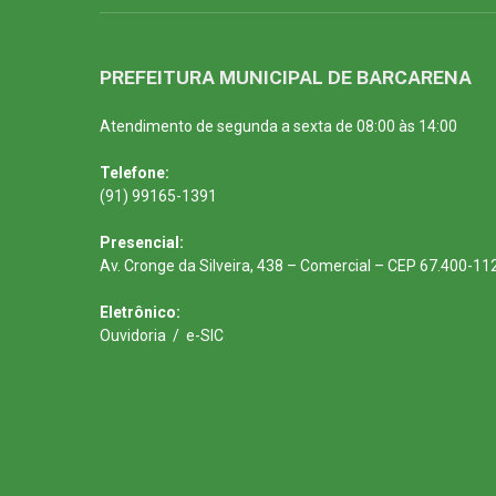
PREFEITURA MUNICIPAL DE BARCARENA
Atendimento de segunda a sexta de 08:00 às 14:00
Telefone:
(91) 99165-1391
Presencial:
Av. Cronge da Silveira, 438 – Comercial – CEP 67.400-11
Eletrônico:
Ouvidoria
/
e-SIC