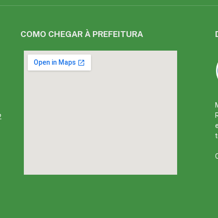
COMO CHEGAR À PREFEITURA
2