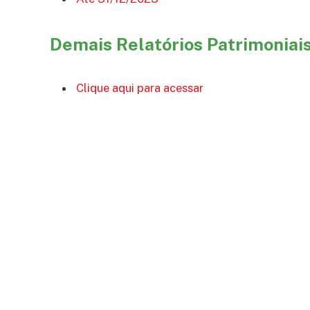
Demais Relatórios Patrimoniai
Clique aqui para acessar