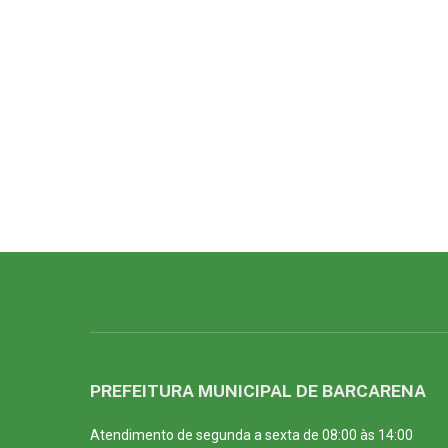
PREFEITURA MUNICIPAL DE BARCARENA
Atendimento de segunda a sexta de 08:00 às 14:00