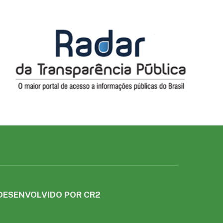
DESENVOLVIDO POR CR2