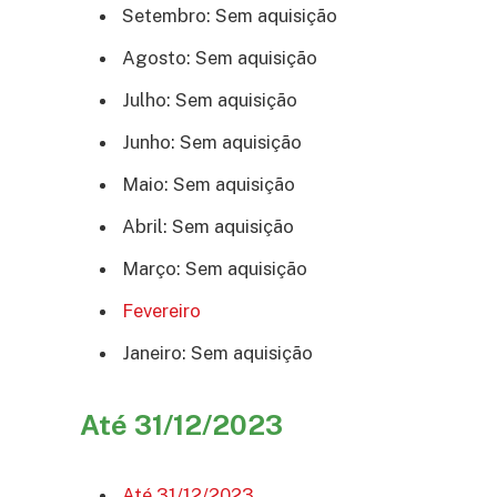
Setembro: Sem aquisição
Agosto: Sem aquisição
Julho: Sem aquisição
Junho: Sem aquisição
Maio: Sem aquisição
Abril: Sem aquisição
Março: Sem aquisição
Fevereiro
Janeiro: Sem aquisição
Até 31/12/2023
Até 31/12/2023