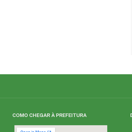
COMO CHEGAR À PREFEITURA