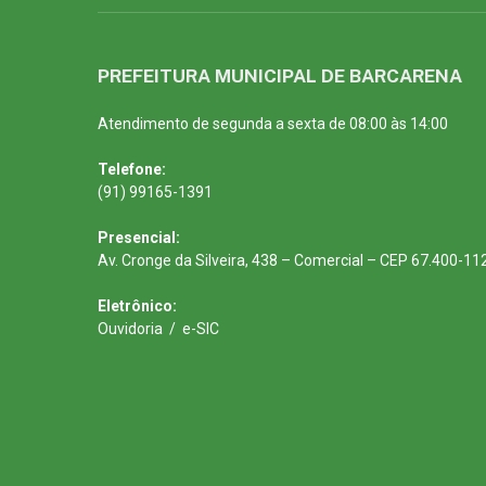
PREFEITURA MUNICIPAL DE BARCARENA
Atendimento de segunda a sexta de 08:00 às 14:00
Telefone:
(91) 99165-1391
Presencial:
Av. Cronge da Silveira, 438 – Comercial – CEP 67.400-11
Eletrônico:
Ouvidoria
/
e-SIC