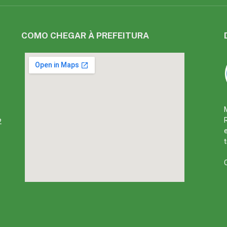
COMO CHEGAR À PREFEITURA
2