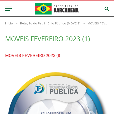
»
»
Início
Relação do Patrimônio Público (MÓVEIS)
MOVEIS FEVEREIRO 2023 (1)
MOVEIS FEVEREIRO 2023 (1)
MOVEIS FEVEREIRO 2023 (1)