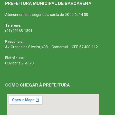
PREFEITURA MUNICIPAL DE BARCARENA
Atendimento de segunda a sexta de 08:00 às 14:00
Telefone:
(91) 99165-1391
Presencial:
Av. Cronge da Silveira, 438 – Comercial – CEP 67.400-112
Eletrônico:
Ouvidoria
/
e-SIC
COMO CHEGAR À PREFEITURA