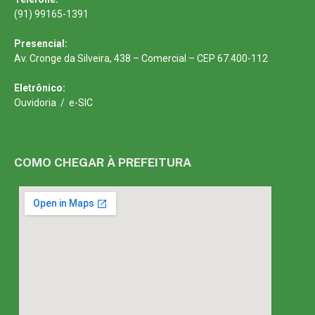
(91) 99165-1391
Presencial:
Av. Cronge da Silveira, 438 – Comercial – CEP 67.400-112
Eletrônico:
Ouvidoria
/
e-SIC
COMO CHEGAR À PREFEITURA