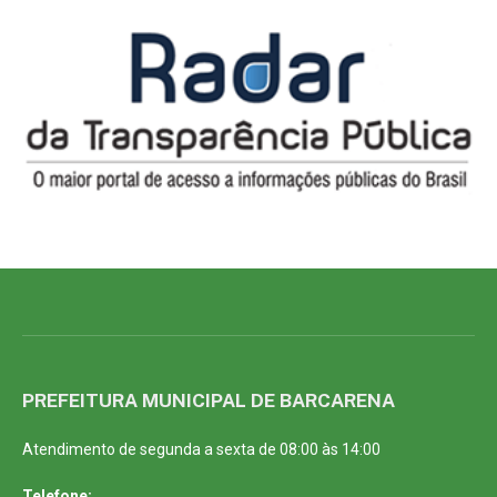
PREFEITURA MUNICIPAL DE BARCARENA
Atendimento de segunda a sexta de 08:00 às 14:00
Telefone: