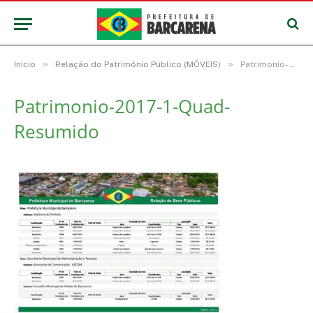
»
»
Início
Relação do Patrimônio Público (MÓVEIS)
Patrimonio-2017-1-Quad-Resumido
Patrimonio-2017-1-Quad-
Resumido