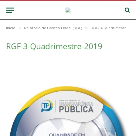
»
»
Início
Relatório de Gestão Fiscal (RGF)
RGF-3-Quadrimestre-2019
RGF-3-Quadrimestre-2019