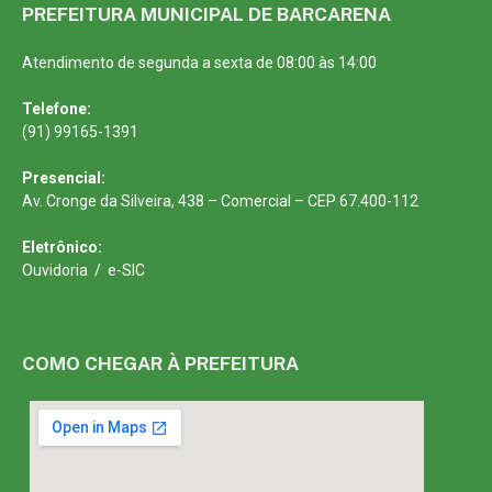
PREFEITURA MUNICIPAL DE BARCARENA
Atendimento de segunda a sexta de 08:00 às 14:00
Telefone:
(91) 99165-1391
Presencial:
Av. Cronge da Silveira, 438 – Comercial – CEP 67.400-112
Eletrônico:
Ouvidoria
/
e-SIC
COMO CHEGAR À PREFEITURA