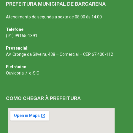
PREFEITURA MUNICIPAL DE BARCARENA
Atendimento de segunda a sexta de 08:00 às 14:00
Telefone:
(91) 99165-1391
Presencial:
Av. Cronge da Silveira, 438 – Comercial – CEP 67.400-112
Eletrônico:
Ouvidoria
/
e-SIC
COMO CHEGAR À PREFEITURA