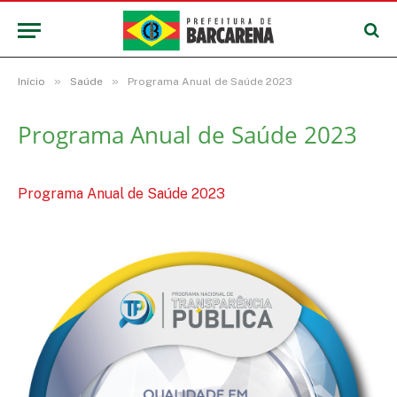
»
»
Início
Saúde
Programa Anual de Saúde 2023
Programa Anual de Saúde 2023
Programa Anual de Saúde 2023