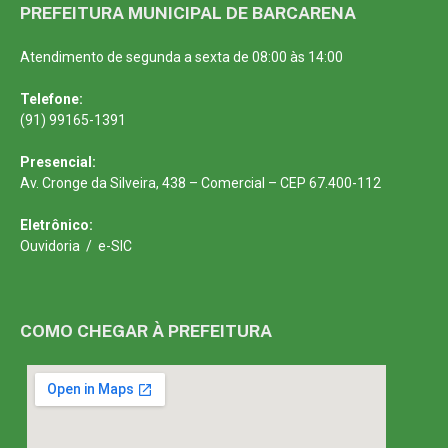
PREFEITURA MUNICIPAL DE BARCARENA
Atendimento de segunda a sexta de 08:00 às 14:00
Telefone:
(91) 99165-1391
Presencial:
Av. Cronge da Silveira, 438 – Comercial – CEP 67.400-112
Eletrônico:
Ouvidoria
/
e-SIC
COMO CHEGAR À PREFEITURA