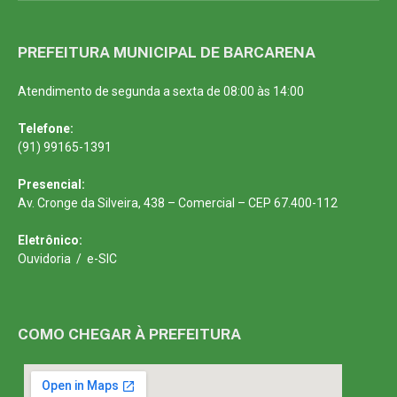
PREFEITURA MUNICIPAL DE BARCARENA
Atendimento de segunda a sexta de 08:00 às 14:00
Telefone:
(91) 99165-1391
Presencial:
Av. Cronge da Silveira, 438 – Comercial – CEP 67.400-112
Eletrônico:
Ouvidoria
/
e-SIC
COMO CHEGAR À PREFEITURA