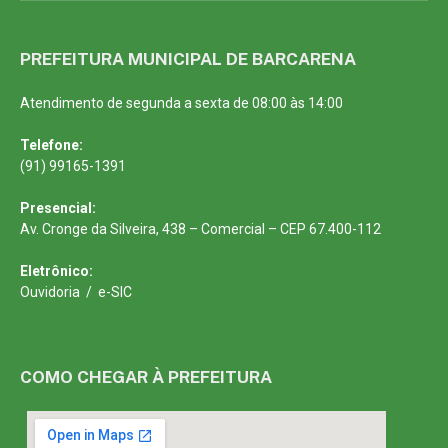
PREFEITURA MUNICIPAL DE BARCARENA
Atendimento de segunda a sexta de 08:00 às 14:00
Telefone:
(91) 99165-1391
Presencial:
Av. Cronge da Silveira, 438 – Comercial – CEP 67.400-112
Eletrônico:
Ouvidoria
/
e-SIC
COMO CHEGAR À PREFEITURA