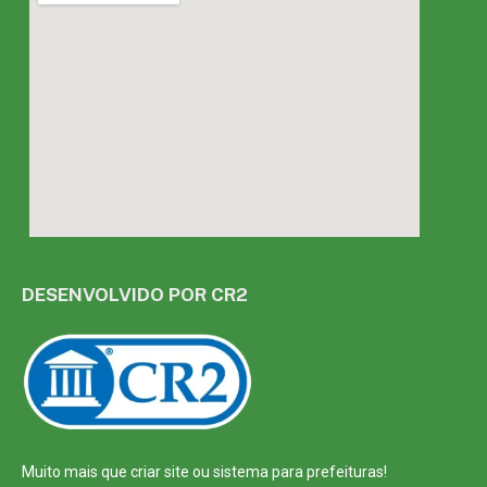
DESENVOLVIDO POR CR2
Muito mais que
criar site
ou
sistema para prefeituras
!