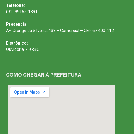
Telefone:
(91) 99165-1391
Presencial:
Av. Cronge da Silveira, 438 – Comercial – CEP 67.400-112
Eletrônico:
Ouvidoria
/
e-SIC
COMO CHEGAR À PREFEITURA