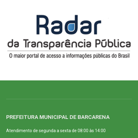
PREFEITURA MUNICIPAL DE BARCARENA
Atendimento de segunda a sexta de 08:00 às 14:00