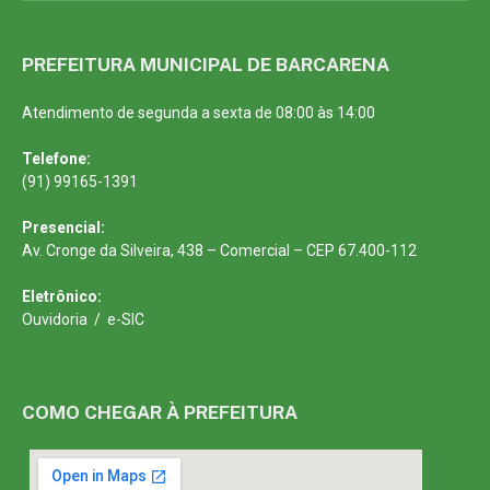
PREFEITURA MUNICIPAL DE BARCARENA
Atendimento de segunda a sexta de 08:00 às 14:00
Telefone:
(91) 99165-1391
Presencial:
Av. Cronge da Silveira, 438 – Comercial – CEP 67.400-112
Eletrônico:
Ouvidoria
/
e-SIC
COMO CHEGAR À PREFEITURA