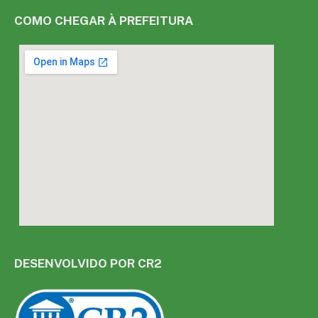
COMO CHEGAR À PREFEITURA
DESENVOLVIDO POR CR2