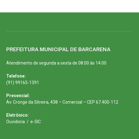
PREFEITURA MUNICIPAL DE BARCARENA
Atendimento de segunda a sexta de 08:00 às 14:00
Telefone:
(91) 99165-1391
Presencial:
Av. Cronge da Silveira, 438 – Comercial – CEP 67.400-112
Eletrônico:
Ouvidoria
/
e-SIC