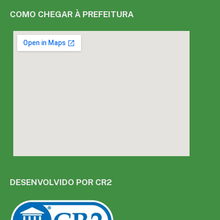
COMO CHEGAR À PREFEITURA
DESENVOLVIDO POR CR2