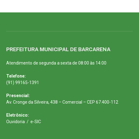
PREFEITURA MUNICIPAL DE BARCARENA
Atendimento de segunda a sexta de 08:00 às 14:00
Telefone:
(91) 99165-1391
Presencial:
Av. Cronge da Silveira, 438 – Comercial – CEP 67.400-112
Eletrônico:
Ouvidoria
/
e-SIC