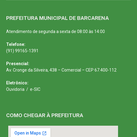
PREFEITURA MUNICIPAL DE BARCARENA
Atendimento de segunda a sexta de 08:00 às 14:00
Telefone:
(91) 99165-1391
Presencial:
Av. Cronge da Silveira, 438 – Comercial – CEP 67.400-112
Eletrônico:
Ouvidoria
/
e-SIC
COMO CHEGAR À PREFEITURA