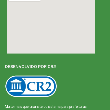
DESENVOLVIDO POR CR2
Muito mais que
criar site
ou
sistema para prefeituras
!