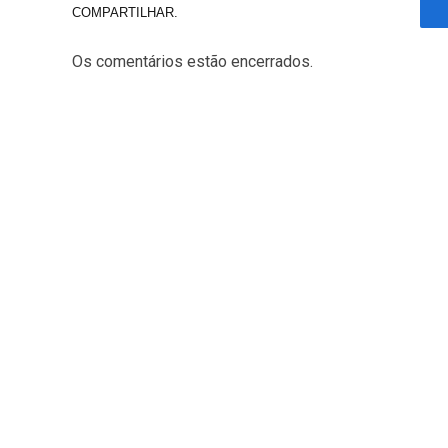
COMPARTILHAR.
Os comentários estão encerrados.