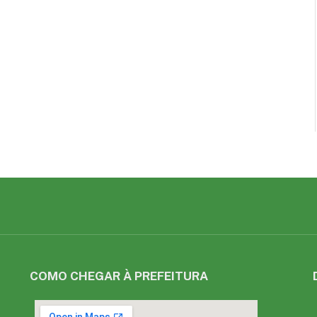
COMO CHEGAR À PREFEITURA