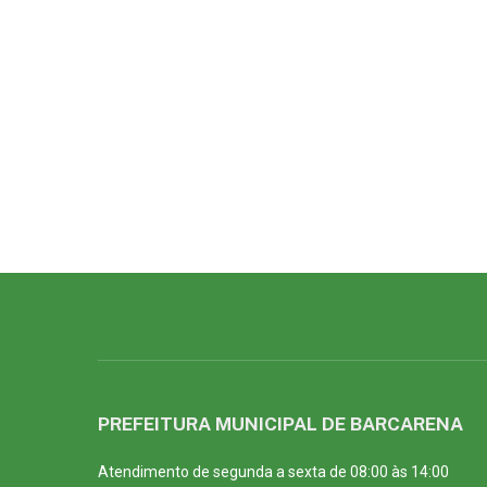
PREFEITURA MUNICIPAL DE BARCARENA
Atendimento de segunda a sexta de 08:00 às 14:00