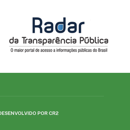
DESENVOLVIDO POR CR2