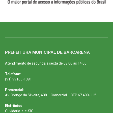
PREFEITURA MUNICIPAL DE BARCARENA
Atendimento de segunda a sexta de 08:00 às 14:00
Telefone:
(91) 99165-1391
Presencial:
Av. Cronge da Silveira, 438 – Comercial – CEP 67.400-112
Eletrônico:
Ouvidoria
/
e-SIC