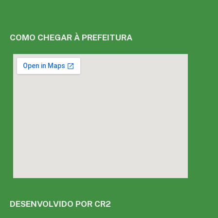
COMO CHEGAR À PREFEITURA
DESENVOLVIDO POR CR2