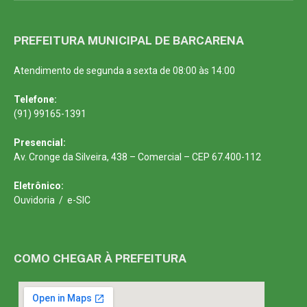
PREFEITURA MUNICIPAL DE BARCARENA
Atendimento de segunda a sexta de 08:00 às 14:00
Telefone:
(91) 99165-1391
Presencial:
Av. Cronge da Silveira, 438 – Comercial – CEP 67.400-112
Eletrônico:
Ouvidoria
/
e-SIC
COMO CHEGAR À PREFEITURA