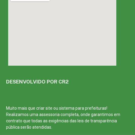
DESENVOLVIDO POR CR2
Muito mais que
criar site
ou
sistema para prefeituras
!
Realizamos uma
assessoria
completa, onde garantimos em
contrato que todas as exigências das
leis de transparência
pública
serão atendidas.