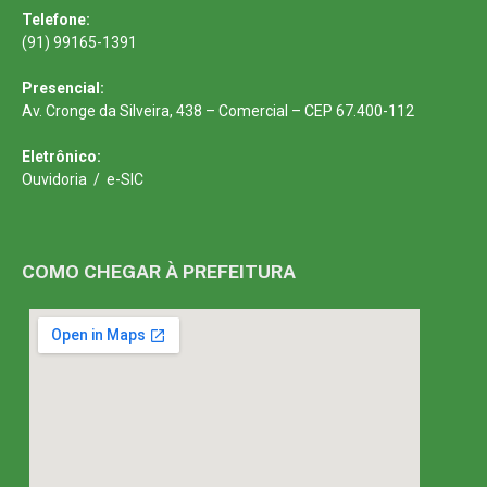
Telefone:
(91) 99165-1391
Presencial:
Av. Cronge da Silveira, 438 – Comercial – CEP 67.400-112
Eletrônico:
Ouvidoria
/
e-SIC
COMO CHEGAR À PREFEITURA