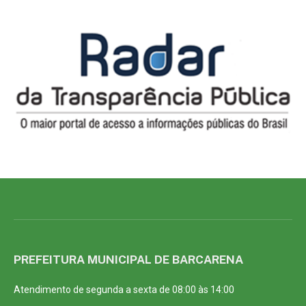
PREFEITURA MUNICIPAL DE BARCARENA
Atendimento de segunda a sexta de 08:00 às 14:00