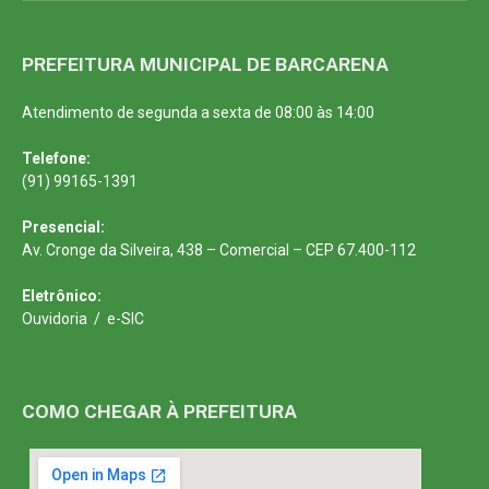
PREFEITURA MUNICIPAL DE BARCARENA
Atendimento de segunda a sexta de 08:00 às 14:00
Telefone:
(91) 99165-1391
Presencial:
Av. Cronge da Silveira, 438 – Comercial – CEP 67.400-112
Eletrônico:
Ouvidoria
/
e-SIC
COMO CHEGAR À PREFEITURA