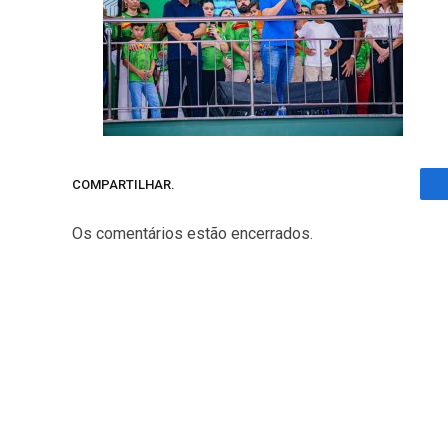
COMPARTILHAR.
Os comentários estão encerrados.