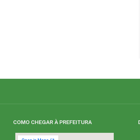
COMO CHEGAR À PREFEITURA