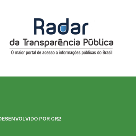
DESENVOLVIDO POR CR2