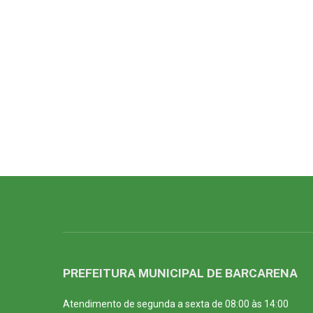
PREFEITURA MUNICIPAL DE BARCARENA
Atendimento de segunda a sexta de 08:00 às 14:00