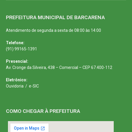
PREFEITURA MUNICIPAL DE BARCARENA
Atendimento de segunda a sexta de 08:00 às 14:00
Telefone:
(91) 99165-1391
Presencial:
Av. Cronge da Silveira, 438 – Comercial – CEP 67.400-112
Eletrônico:
Ouvidoria
/
e-SIC
COMO CHEGAR À PREFEITURA