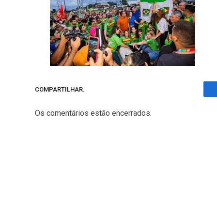
COMPARTILHAR.
Os comentários estão encerrados.