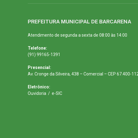
PREFEITURA MUNICIPAL DE BARCARENA
Atendimento de segunda a sexta de 08:00 às 14:00
Telefone:
(91) 99165-1391
Presencial:
Av. Cronge da Silveira, 438 – Comercial – CEP 67.400-11
Eletrônico:
Ouvidoria
/
e-SIC