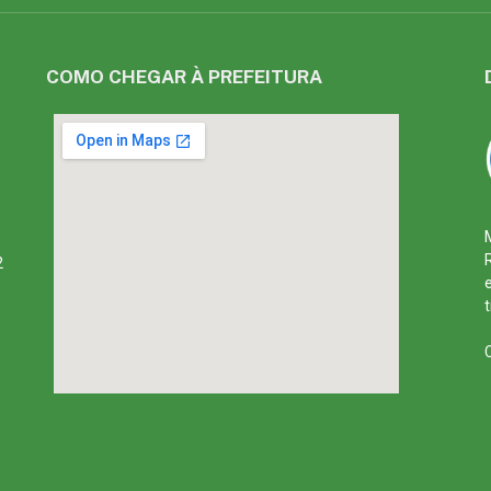
COMO CHEGAR À PREFEITURA
2