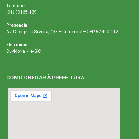
Telefone:
(91) 99165-1391
Presencial:
Av. Cronge da Silveira, 438 – Comercial – CEP 67.400-112
Eletrônico:
Ouvidoria
/
e-SIC
COMO CHEGAR À PREFEITURA