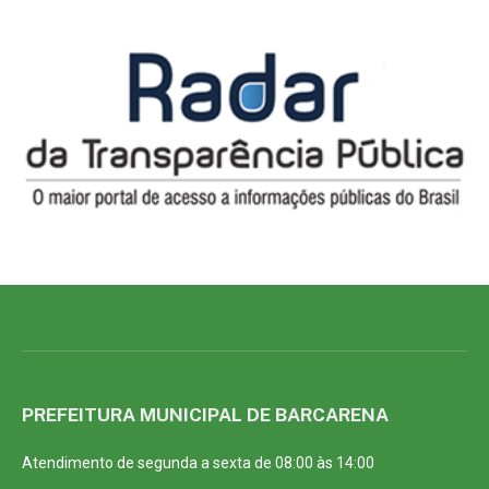
PREFEITURA MUNICIPAL DE BARCARENA
Atendimento de segunda a sexta de 08:00 às 14:00