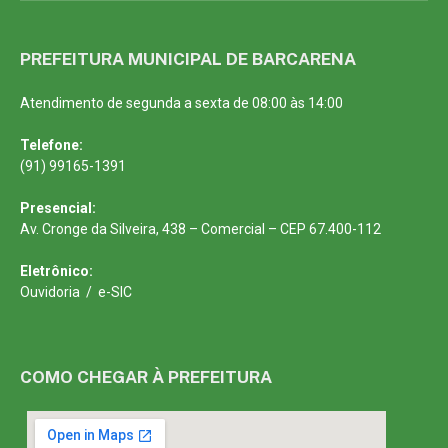
PREFEITURA MUNICIPAL DE BARCARENA
Atendimento de segunda a sexta de 08:00 às 14:00
Telefone:
(91) 99165-1391
Presencial:
Av. Cronge da Silveira, 438 – Comercial – CEP 67.400-112
Eletrônico:
Ouvidoria
/
e-SIC
COMO CHEGAR À PREFEITURA