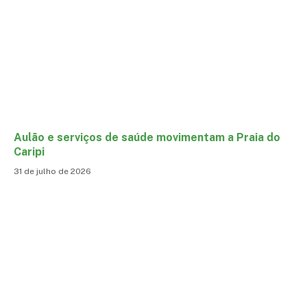
Aulão e serviços de saúde movimentam a Praia do
Caripi
31 de julho de 2026