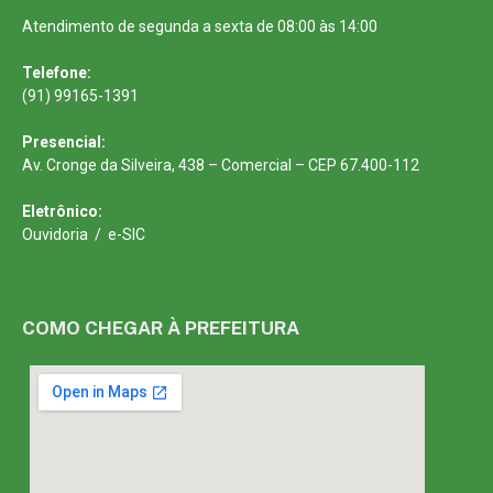
Atendimento de segunda a sexta de 08:00 às 14:00
Telefone:
(91) 99165-1391
Presencial:
Av. Cronge da Silveira, 438 – Comercial – CEP 67.400-112
Eletrônico:
Ouvidoria
/
e-SIC
COMO CHEGAR À PREFEITURA