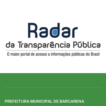
PREFEITURA MUNICIPAL DE BARCARENA