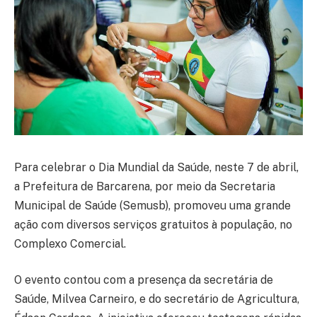
Para celebrar o Dia Mundial da Saúde, neste 7 de abril,
a Prefeitura de Barcarena, por meio da Secretaria
Municipal de Saúde (Semusb), promoveu uma grande
ação com diversos serviços gratuitos à população, no
Complexo Comercial.
O evento contou com a presença da secretária de
Saúde, Milvea Carneiro, e do secretário de Agricultura,