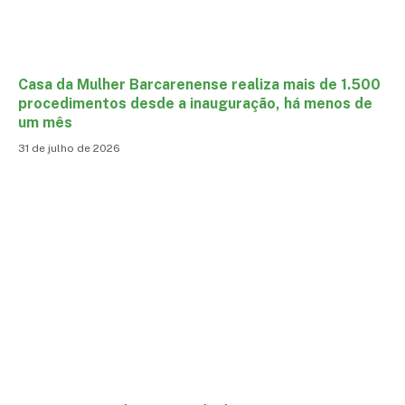
Casa da Mulher Barcarenense realiza mais de 1.500
procedimentos desde a inauguração, há menos de
um mês
31 de julho de 2026