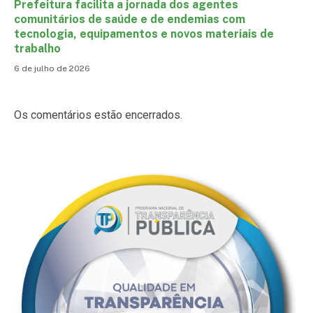
Prefeitura facilita a jornada dos agentes
comunitários de saúde e de endemias com
tecnologia, equipamentos e novos materiais de
trabalho
6 de julho de 2026
Os comentários estão encerrados.