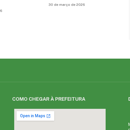
30 de março de 2026
26
COMO CHEGAR À PREFEITURA