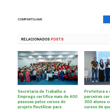
COMPARTILHAR.
RELACIONADOS
POSTS
Secretaria de Trabalho e
Prefeitura e
Emprego certifica mais de 400
parceiras cer
pessoas pelos cursos do
300 alunos c
projeto Reutilizar para
cursos de qua