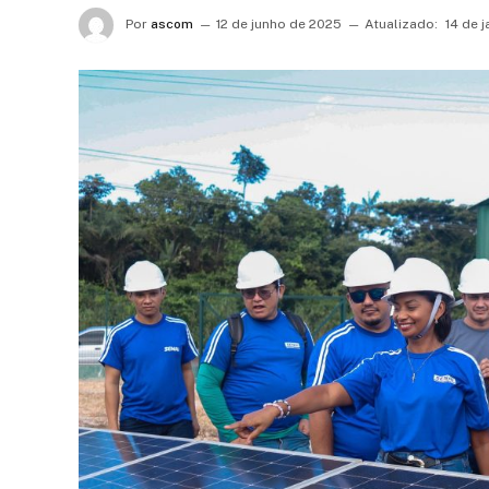
Por
ascom
12 de junho de 2025
Atualizado:
14 de 