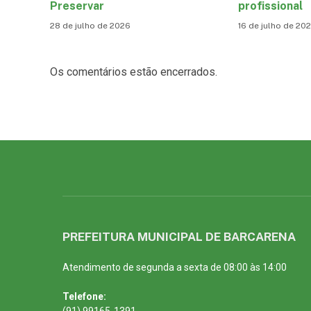
Preservar
profissional
28 de julho de 2026
16 de julho de 20
Os comentários estão encerrados.
PREFEITURA MUNICIPAL DE BARCARENA
Atendimento de segunda a sexta de 08:00 às 14:00
Telefone:
(91) 99165-1391