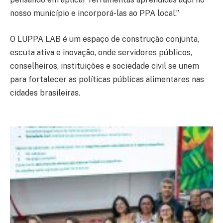
nosso município e incorporá-las ao PPA local.”
O LUPPA LAB é um espaço de construção conjunta,
escuta ativa e inovação, onde servidores públicos,
conselheiros, instituições e sociedade civil se unem
para fortalecer as políticas públicas alimentares nas
cidades brasileiras.