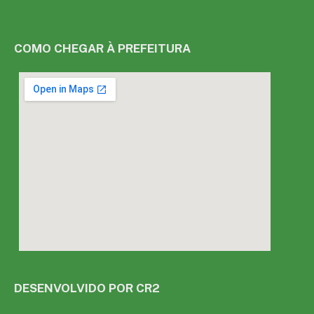
COMO CHEGAR À PREFEITURA
DESENVOLVIDO POR CR2