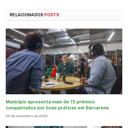
mail
RELACIONADOS
POSTS
Município apresenta mais de 15 prêmios
conquistados por boas práticas em Barcarena
25 de novembro de 2025