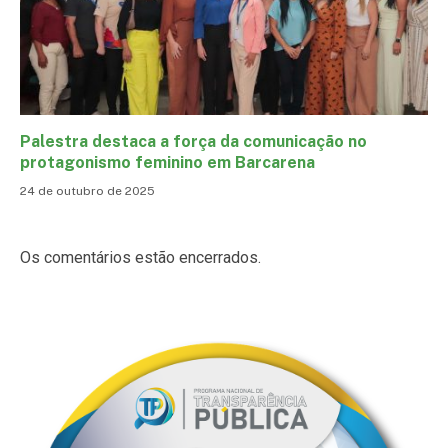
Palestra destaca a força da comunicação no
protagonismo feminino em Barcarena
24 de outubro de 2025
Os comentários estão encerrados.