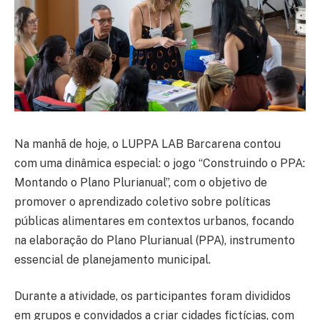
Na manhã de hoje, o LUPPA LAB Barcarena contou
com uma dinâmica especial: o jogo “Construindo o PPA:
Montando o Plano Plurianual”, com o objetivo de
promover o aprendizado coletivo sobre políticas
públicas alimentares em contextos urbanos, focando
na elaboração do Plano Plurianual (PPA), instrumento
essencial de planejamento municipal.
Durante a atividade, os participantes foram divididos
em grupos e convidados a criar cidades fictícias, com