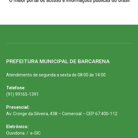
PREFEITURA MUNICIPAL DE BARCARENA
Atendimento de segunda a sexta de 08:00 às 14:00
Telefone:
(91) 99165-1391
Presencial:
Av. Cronge da Silveira, 438 – Comercial – CEP 67.400-112
Eletrônico:
Ouvidoria
/
e-SIC