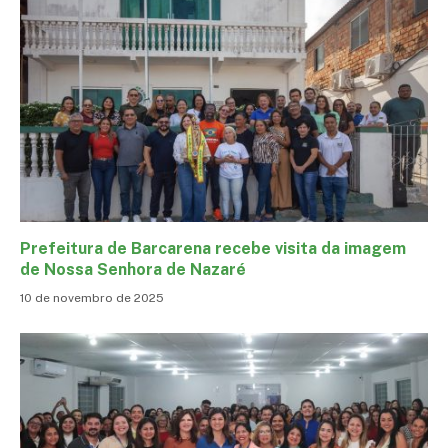
Prefeitura de Barcarena recebe visita da imagem
de Nossa Senhora de Nazaré
10 de novembro de 2025