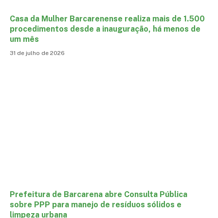
Casa da Mulher Barcarenense realiza mais de 1.500
procedimentos desde a inauguração, há menos de
um mês
31 de julho de 2026
Prefeitura de Barcarena abre Consulta Pública
sobre PPP para manejo de resíduos sólidos e
limpeza urbana