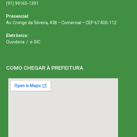
(91) 99165-1391
Presencial:
Av. Cronge da Silveira, 438 – Comercial – CEP 67.400-112
Eletrônico:
Ouvidoria
/
e-SIC
COMO CHEGAR À PREFEITURA