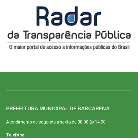
PREFEITURA MUNICIPAL DE BARCARENA
Atendimento de segunda a sexta de 08:00 às 14:00
Telefone: