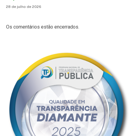
28 de julho de 2026
Os comentários estão encerrados.