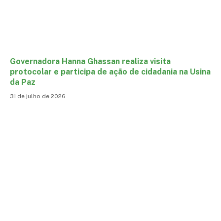
Governadora Hanna Ghassan realiza visita
protocolar e participa de ação de cidadania na Usina
da Paz
31 de julho de 2026