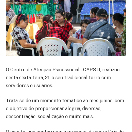
O Centro de Atenção Psicossocial – CAPS II, realizou
nesta sexta-feira, 21, o seu tradicional forró com
servidores e usuários.
Trata-se de um momento temático ao mês junino, com
o objetivo de proporcionar alegria, diversão,
descontração, socialização e muito mais.
O evento, que contou com a presença da secretária de