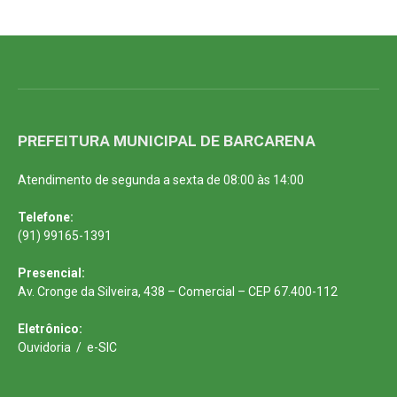
PREFEITURA MUNICIPAL DE BARCARENA
Atendimento de segunda a sexta de 08:00 às 14:00
Telefone:
(91) 99165-1391
Presencial:
Av. Cronge da Silveira, 438 – Comercial – CEP 67.400-112
Eletrônico:
Ouvidoria
/
e-SIC