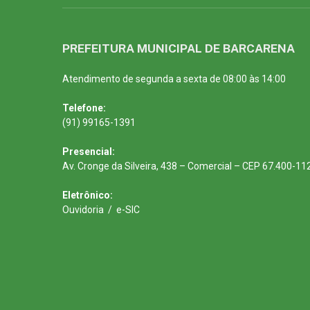
PREFEITURA MUNICIPAL DE BARCARENA
Atendimento de segunda a sexta de 08:00 às 14:00
Telefone:
(91) 99165-1391
Presencial:
Av. Cronge da Silveira, 438 – Comercial – CEP 67.400-11
Eletrônico:
Ouvidoria
/
e-SIC