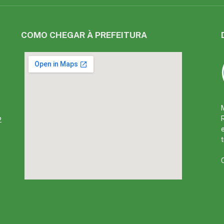
COMO CHEGAR À PREFEITURA
2