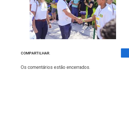
COMPARTILHAR.
Os comentários estão encerrados.