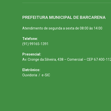
PREFEITURA MUNICIPAL DE BARCARENA
Atendimento de segunda a sexta de 08:00 às 14:00
Telefone:
(91) 99165-1391
Presencial:
Av. Cronge da Silveira, 438 – Comercial – CEP 67.400-11
Eletrônico:
Ouvidoria
/
e-SIC