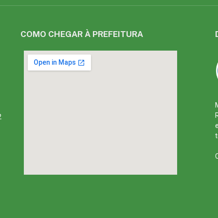
COMO CHEGAR À PREFEITURA
2