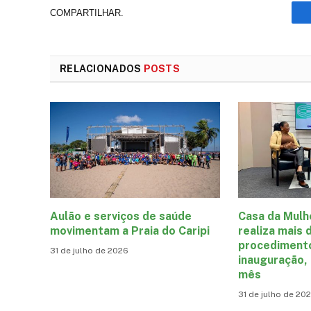
COMPARTILHAR.
RELACIONADOS
POSTS
Aulão e serviços de saúde
Casa da Mulh
movimentam a Praia do Caripi
realiza mais 
procediment
31 de julho de 2026
inauguração,
mês
31 de julho de 20