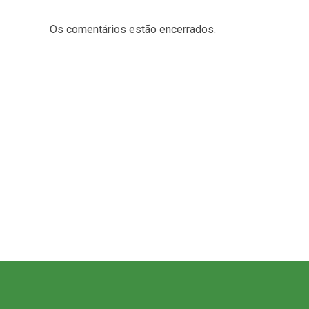
Os comentários estão encerrados.