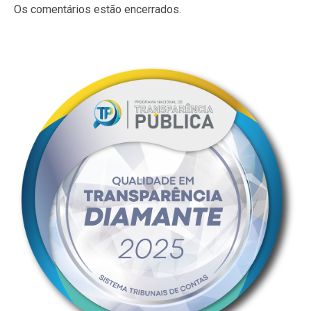
Os comentários estão encerrados.