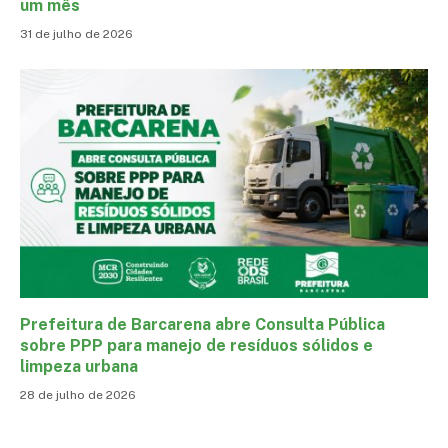
um mês
31 de julho de 2026
Prefeitura de Barcarena abre Consulta Pública
sobre PPP para manejo de resíduos sólidos e
limpeza urbana
28 de julho de 2026