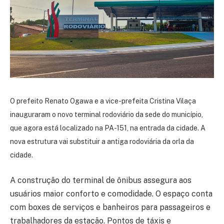
O prefeito Renato Ogawa e a vice-prefeita Cristina Vilaça
inauguraram o novo terminal rodoviário da sede do município,
que agora está localizado na PA-151, na entrada da cidade. A
nova estrutura vai substituir a antiga rodoviária da orla da
cidade.
A construção do terminal de ônibus assegura aos
usuários maior conforto e comodidade. O espaço conta
com boxes de serviços e banheiros para passageiros e
trabalhadores da estação. Pontos de táxis e