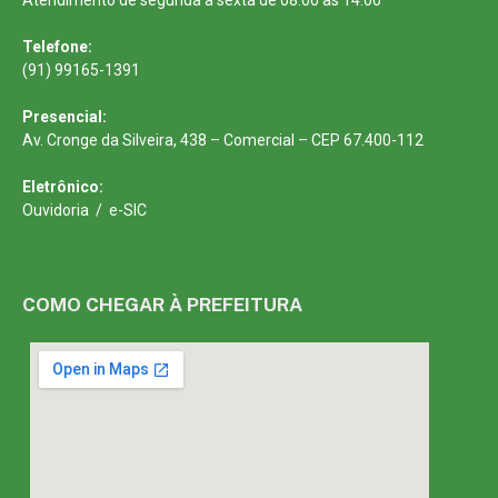
Telefone:
(91) 99165-1391
Presencial:
Av. Cronge da Silveira, 438 – Comercial – CEP 67.400-112
Eletrônico:
Ouvidoria
/
e-SIC
COMO CHEGAR À PREFEITURA