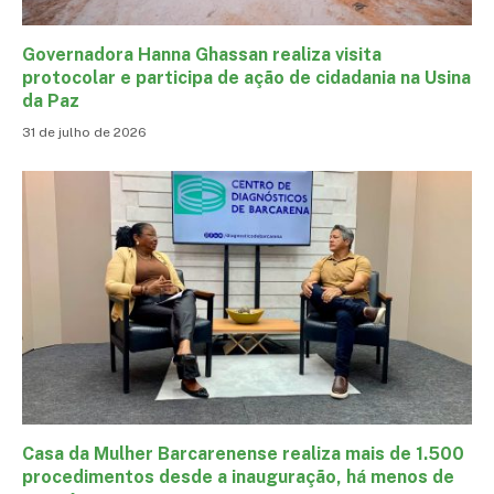
Governadora Hanna Ghassan realiza visita
protocolar e participa de ação de cidadania na Usina
da Paz
31 de julho de 2026
Casa da Mulher Barcarenense realiza mais de 1.500
procedimentos desde a inauguração, há menos de