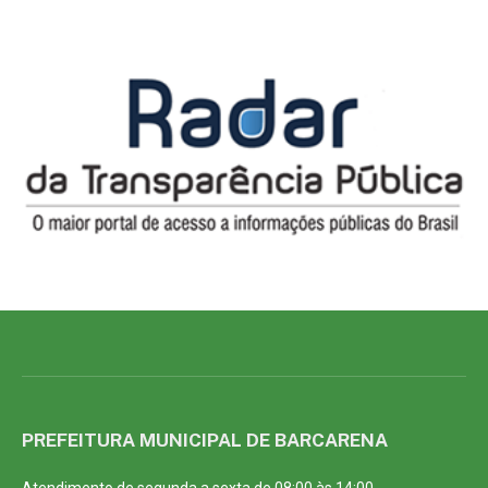
PREFEITURA MUNICIPAL DE BARCARENA
Atendimento de segunda a sexta de 08:00 às 14:00