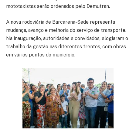
mototaxistas serão ordenados pelo Demutran.
A nova rodoviária de Barcarena-Sede representa
mudança, avanço e melhoria do serviço de transporte.
Na inauguração, autoridades e convidados, elogiaram o
trabalho da gestão nas diferentes frentes, com obras
em vários pontos do município.