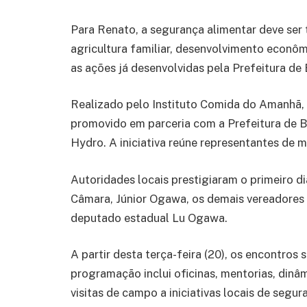
Para Renato, a segurança alimentar deve ser 
agricultura familiar, desenvolvimento econôm
as ações já desenvolvidas pela Prefeitura de
Realizado pelo Instituto Comida do Amanhã, 
promovido em parceria com a Prefeitura de B
Hydro. A iniciativa reúne representantes de m
Autoridades locais prestigiaram o primeiro d
Câmara, Júnior Ogawa, os demais vereadores do
deputado estadual Lu Ogawa.
A partir desta terça-feira (20), os encontros
programação inclui oficinas, mentorias, dinâm
visitas de campo a iniciativas locais de segur