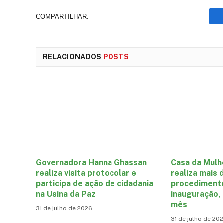
COMPARTILHAR.
RELACIONADOS
POSTS
Governadora Hanna Ghassan
Casa da Mulh
realiza visita protocolar e
realiza mais 
participa de ação de cidadania
procediment
na Usina da Paz
inauguração,
mês
31 de julho de 2026
31 de julho de 20