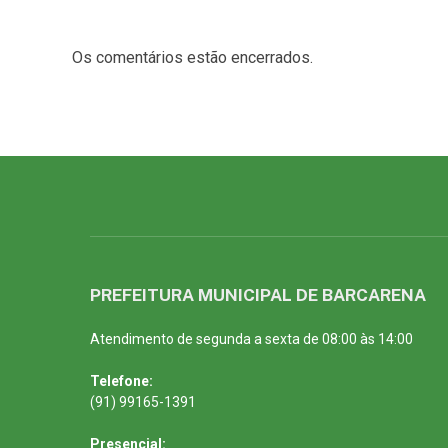
Os comentários estão encerrados.
PREFEITURA MUNICIPAL DE BARCARENA
Atendimento de segunda a sexta de 08:00 às 14:00
Telefone:
(91) 99165-1391
Presencial: