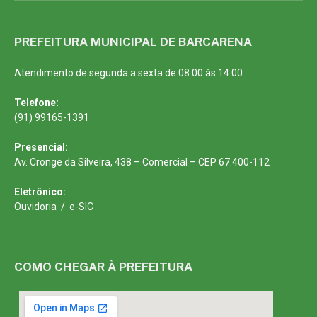
PREFEITURA MUNICIPAL DE BARCARENA
Atendimento de segunda a sexta de 08:00 às 14:00
Telefone:
(91) 99165-1391
Presencial:
Av. Cronge da Silveira, 438 – Comercial – CEP 67.400-112
Eletrônico:
Ouvidoria
/
e-SIC
COMO CHEGAR À PREFEITURA