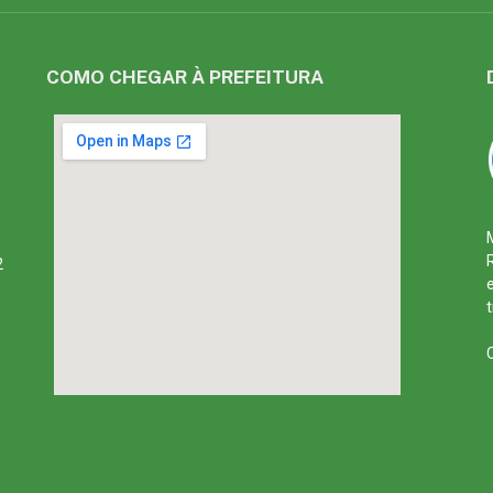
COMO CHEGAR À PREFEITURA
2