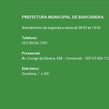
PREFEITURA MUNICIPAL DE BARCARENA
Atendimento de segunda a sexta de 08:00 às 14:00
Telefone:
(91) 99165-1391
Presencial:
Av. Cronge da Silveira, 438 – Comercial – CEP 67.400-11
Eletrônico:
Ouvidoria
/
e-SIC