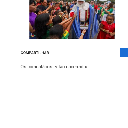
COMPARTILHAR.
Os comentários estão encerrados.