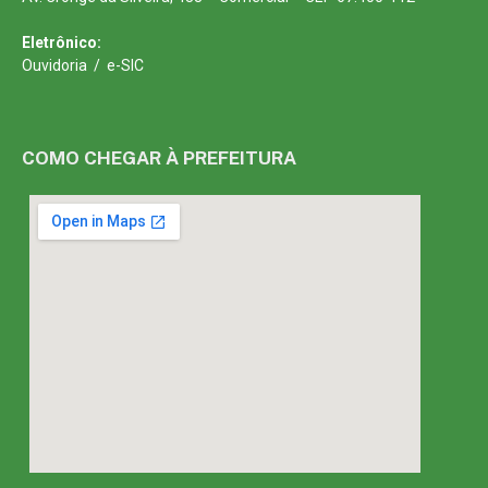
Eletrônico:
Ouvidoria
/
e-SIC
COMO CHEGAR À PREFEITURA