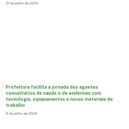
31 de julho de 2026
Prefeitura facilita a jornada dos agentes
comunitários de saúde e de endemias com
tecnologia, equipamentos e novos materiais de
trabalho
6 de julho de 2026