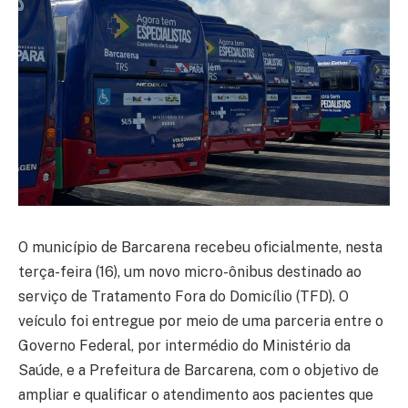
O município de Barcarena recebeu oficialmente, nesta
terça-feira (16), um novo micro-ônibus destinado ao
serviço de Tratamento Fora do Domicílio (TFD). O
veículo foi entregue por meio de uma parceria entre o
Governo Federal, por intermédio do Ministério da
Saúde, e a Prefeitura de Barcarena, com o objetivo de
ampliar e qualificar o atendimento aos pacientes que