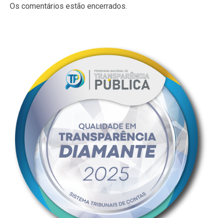
Os comentários estão encerrados.