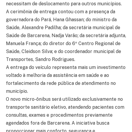
necessitam de deslocamento para outros municípios.
A cerimônia de entrega contou com a presença da
governadora do Pará, Hana Ghassan; do ministro da
Saúde, Alexandre Padilha; da secretária municipal de
Saúde de Barcarena, Nadja Varão; da secretária adjunta,
Manuela França; do diretor do 6º Centro Regional de
Saúde, Cleidson Silva; e do coordenador municipal de
Transportes, Sandro Rodrigues.
A entrega do veículo representa mais um investimento
voltado à melhoria da assistência em saúde e ao
fortalecimento da rede pública de atendimento no
município.
O novo micro-ônibus será utilizado exclusivamente no
transporte sanitário eletivo, atendendo pacientes com
consultas, exames e procedimentos previamente
agendados fora de Barcarena. A iniciativa busca
proporcionar mais conforto, segurança e