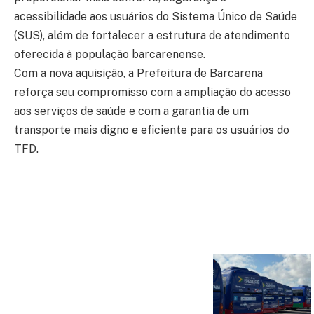
acessibilidade aos usuários do Sistema Único de Saúde
(SUS), além de fortalecer a estrutura de atendimento
oferecida à população barcarenense.
Com a nova aquisição, a Prefeitura de Barcarena
reforça seu compromisso com a ampliação do acesso
aos serviços de saúde e com a garantia de um
transporte mais digno e eficiente para os usuários do
TFD.