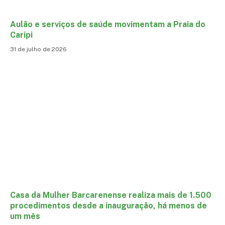
Aulão e serviços de saúde movimentam a Praia do
Caripi
31 de julho de 2026
Casa da Mulher Barcarenense realiza mais de 1.500
procedimentos desde a inauguração, há menos de
um mês