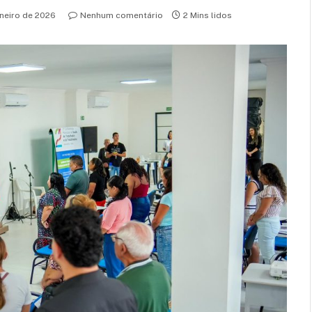
aneiro de 2026
Nenhum comentário
2 Mins lidos