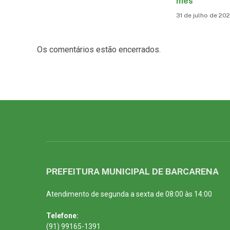
mês
31 de julho de 20
Os comentários estão encerrados.
PREFEITURA MUNICIPAL DE BARCARENA
Atendimento de segunda a sexta de 08:00 às 14:00
Telefone:
(91) 99165-1391