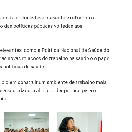
eiro, também esteve presente e reforçou o
das políticas públicas voltadas aos
elevantes, como a Política Nacional de Saúde do
as novas relações de trabalho na saúde e o papel
s políticas de saúde.
pio em construir um ambiente de trabalho mais
 a sociedade civil e o poder público para o
is.