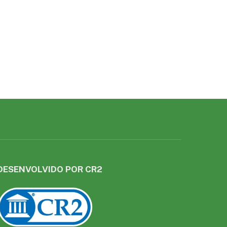
DESENVOLVIDO POR CR2