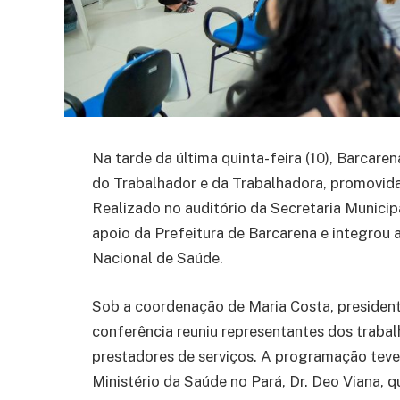
Na tarde da última quinta-feira (10), Barcare
do Trabalhador e da Trabalhadora, promovid
Realizado no auditório da Secretaria Munici
apoio da Prefeitura de Barcarena e integrou 
Nacional de Saúde.
Sob a coordenação de Maria Costa, president
conferência reuniu representantes dos trabal
prestadores de serviços. A programação tev
Ministério da Saúde no Pará, Dr. Deo Viana,