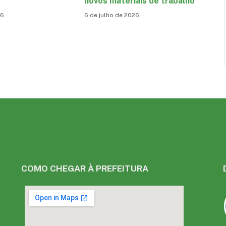
novos materiais de trabalho
26
6 de julho de 2026
COMO CHEGAR À PREFEITURA