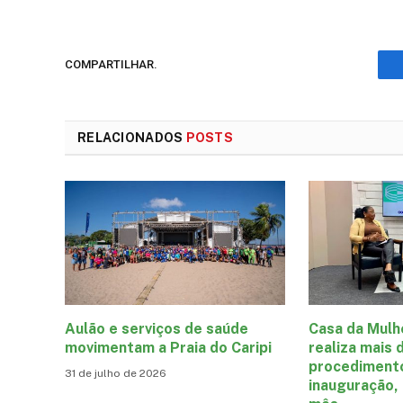
COMPARTILHAR.
RELACIONADOS
POSTS
Aulão e serviços de saúde
Casa da Mulh
movimentam a Praia do Caripi
realiza mais 
procediment
31 de julho de 2026
inauguração,