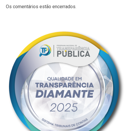
Os comentários estão encerrados.