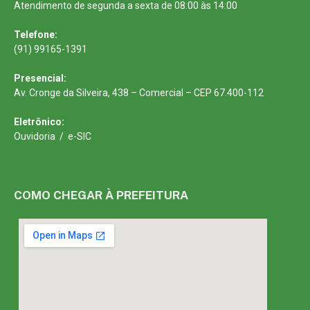
Atendimento de segunda a sexta de 08:00 às 14:00
Telefone:
(91) 99165-1391
Presencial:
Av. Cronge da Silveira, 438 – Comercial – CEP 67.400-112
Eletrônico:
Ouvidoria
/
e-SIC
COMO CHEGAR À PREFEITURA