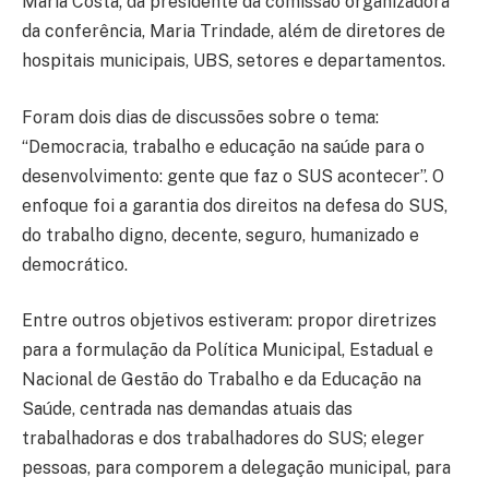
Maria Costa; da presidente da comissão organizadora
da conferência, Maria Trindade, além de diretores de
hospitais municipais, UBS, setores e departamentos.
Foram dois dias de discussões sobre o tema:
“Democracia, trabalho e educação na saúde para o
desenvolvimento: gente que faz o SUS acontecer”. O
enfoque foi a garantia dos direitos na defesa do SUS,
do trabalho digno, decente, seguro, humanizado e
democrático.
Entre outros objetivos estiveram: propor diretrizes
para a formulação da Política Municipal, Estadual e
Nacional de Gestão do Trabalho e da Educação na
Saúde, centrada nas demandas atuais das
trabalhadoras e dos trabalhadores do SUS; eleger
pessoas, para comporem a delegação municipal, para