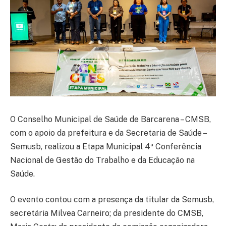
O Conselho Municipal de Saúde de Barcarena – CMSB,
com o apoio da prefeitura e da Secretaria de Saúde –
Semusb, realizou a Etapa Municipal 4ª Conferência
Nacional de Gestão do Trabalho e da Educação na
Saúde.
O evento contou com a presença da titular da Semusb,
secretária Milvea Carneiro; da presidente do CMSB,