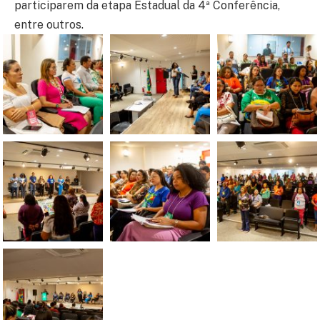
participarem da etapa Estadual da 4ª Conferência,
entre outros.