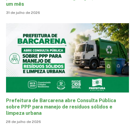
um mês
31 de julho de 2026
Prefeitura de Barcarena abre Consulta Pública
sobre PPP para manejo de resíduos sólidos e
limpeza urbana
28 de julho de 2026