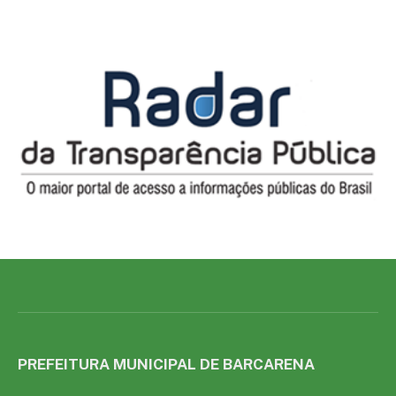
PREFEITURA MUNICIPAL DE BARCARENA