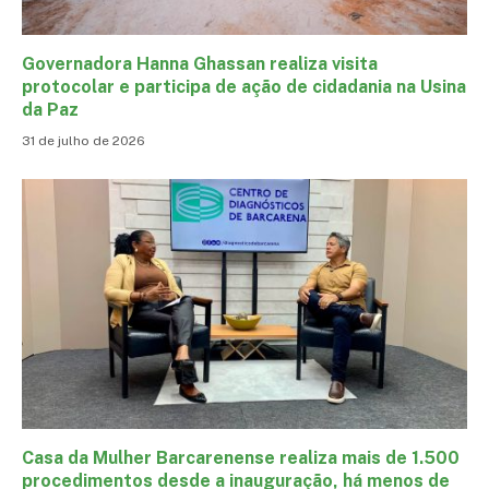
Governadora Hanna Ghassan realiza visita
protocolar e participa de ação de cidadania na Usina
da Paz
31 de julho de 2026
Casa da Mulher Barcarenense realiza mais de 1.500
procedimentos desde a inauguração, há menos de