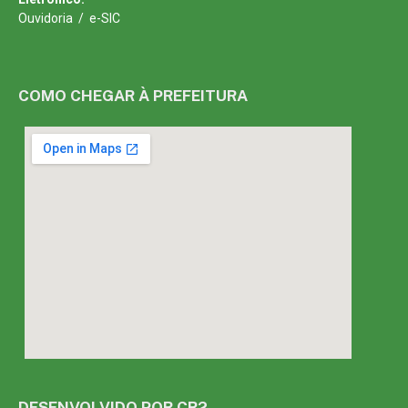
Ouvidoria
/
e-SIC
COMO CHEGAR À PREFEITURA
DESENVOLVIDO POR CR2