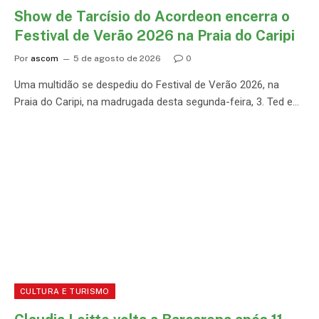
Show de Tarcísio do Acordeon encerra o
Festival de Verão 2026 na Praia do Caripi
Por
ascom
5 de agosto de 2026
0
Uma multidão se despediu do Festival de Verão 2026, na
Praia do Caripi, na madrugada desta segunda-feira, 3. Ted e…
CULTURA E TURISMO