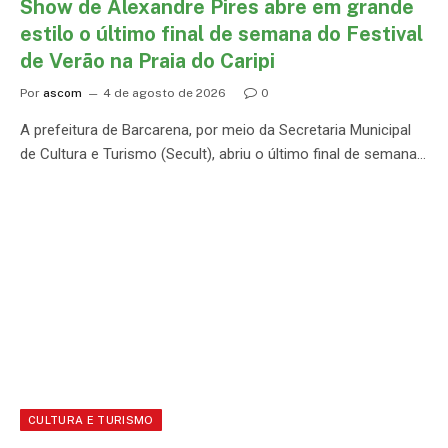
Show de Alexandre Pires abre em grande
estilo o último final de semana do Festival
de Verão na Praia do Caripi
Por
ascom
4 de agosto de 2026
0
A prefeitura de Barcarena, por meio da Secretaria Municipal
de Cultura e Turismo (Secult), abriu o último final de semana…
CULTURA E TURISMO