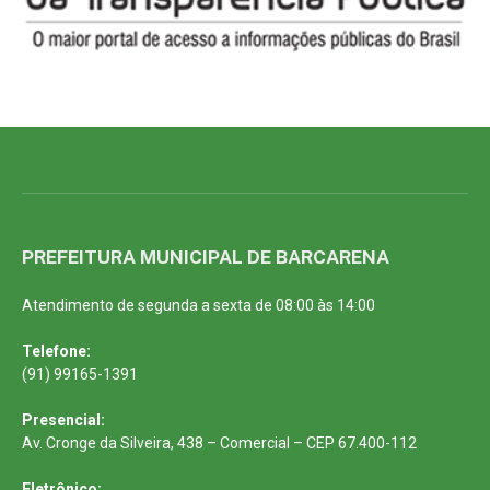
PREFEITURA MUNICIPAL DE BARCARENA
Atendimento de segunda a sexta de 08:00 às 14:00
Telefone:
(91) 99165-1391
Presencial:
Av. Cronge da Silveira, 438 – Comercial – CEP 67.400-112
Eletrônico: