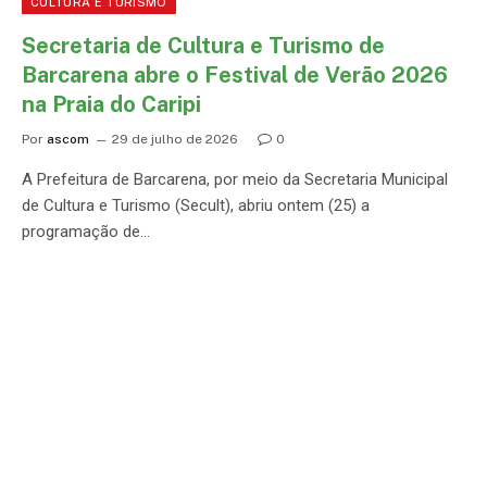
CULTURA E TURISMO
Secretaria de Cultura e Turismo de
Barcarena abre o Festival de Verão 2026
na Praia do Caripi
Por
ascom
29 de julho de 2026
0
A Prefeitura de Barcarena, por meio da Secretaria Municipal
de Cultura e Turismo (Secult), abriu ontem (25) a
programação de…