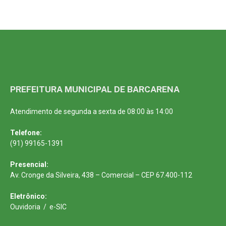
PREFEITURA MUNICIPAL DE BARCARENA
Atendimento de segunda a sexta de 08:00 às 14:00
Telefone:
(91) 99165-1391
Presencial:
Av. Cronge da Silveira, 438 – Comercial – CEP 67.400-112
Eletrônico:
Ouvidoria
/
e-SIC