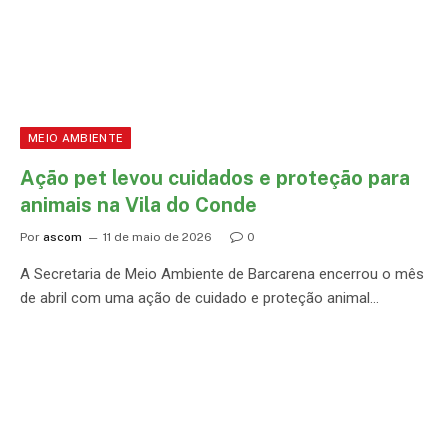
MEIO AMBIENTE
Ação pet levou cuidados e proteção para
animais na Vila do Conde
Por
ascom
11 de maio de 2026
0
A Secretaria de Meio Ambiente de Barcarena encerrou o mês
de abril com uma ação de cuidado e proteção animal…