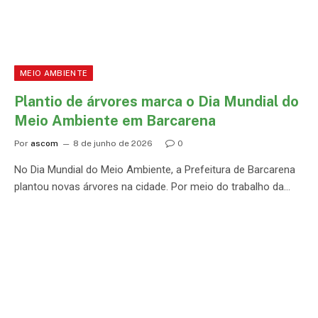
MEIO AMBIENTE
Plantio de árvores marca o Dia Mundial do
Meio Ambiente em Barcarena
Por
ascom
8 de junho de 2026
0
No Dia Mundial do Meio Ambiente, a Prefeitura de Barcarena
plantou novas árvores na cidade. Por meio do trabalho da…