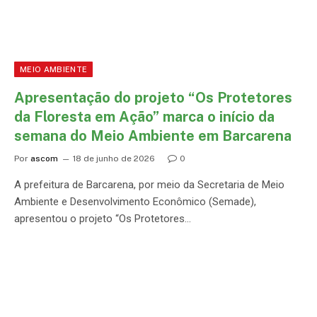
MEIO AMBIENTE
Apresentação do projeto “Os Protetores
da Floresta em Ação” marca o início da
semana do Meio Ambiente em Barcarena
Por
ascom
18 de junho de 2026
0
A prefeitura de Barcarena, por meio da Secretaria de Meio
Ambiente e Desenvolvimento Econômico (Semade),
apresentou o projeto “Os Protetores…