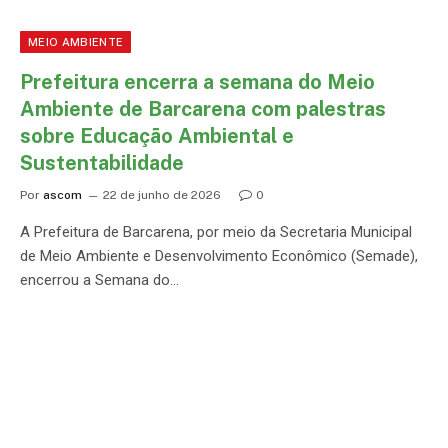
MEIO AMBIENTE
Prefeitura encerra a semana do Meio
Ambiente de Barcarena com palestras
sobre Educação Ambiental e
Sustentabilidade
Por
ascom
22 de junho de 2026
0
A Prefeitura de Barcarena, por meio da Secretaria Municipal
de Meio Ambiente e Desenvolvimento Econômico (Semade),
encerrou a Semana do…