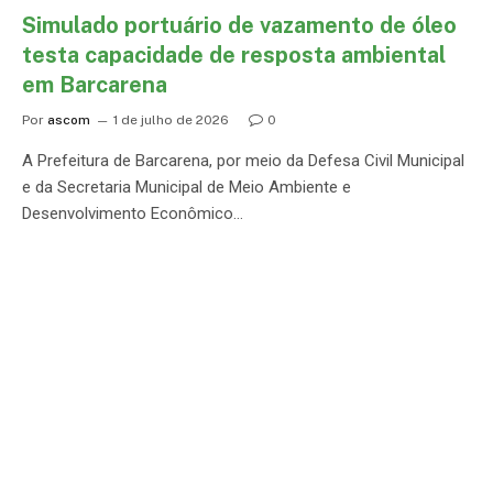
Simulado portuário de vazamento de óleo
testa capacidade de resposta ambiental
em Barcarena
Por
ascom
1 de julho de 2026
0
A Prefeitura de Barcarena, por meio da Defesa Civil Municipal
e da Secretaria Municipal de Meio Ambiente e
Desenvolvimento Econômico…