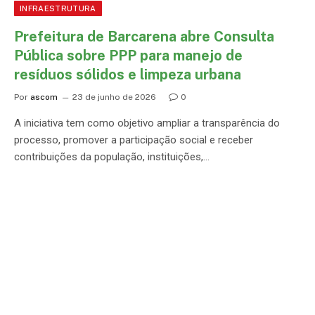
INFRAESTRUTURA
Prefeitura de Barcarena abre Consulta
Pública sobre PPP para manejo de
resíduos sólidos e limpeza urbana
Por
ascom
23 de junho de 2026
0
A iniciativa tem como objetivo ampliar a transparência do
processo, promover a participação social e receber
contribuições da população, instituições,…