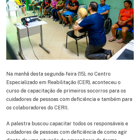
Na manhã desta segunda-feira (15), no Centro
Especializado em Reabilitação (CER), aconteceu o
curso de capacitação de primeiros socorros para os
cuidadores de pessoas com deficiência e também para
os colaboradores do CERII.
A palestra buscou capacitar todos os responsáveis e
cuidadores de pessoas com deficiência de como agir