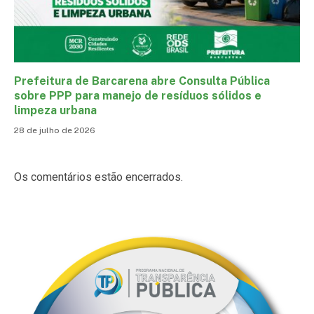
Prefeitura de Barcarena abre Consulta Pública
sobre PPP para manejo de resíduos sólidos e
limpeza urbana
28 de julho de 2026
Os comentários estão encerrados.