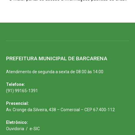
PREFEITURA MUNICIPAL DE BARCARENA
Atendimento de segunda a sexta de 08:00 às 14:00
Telefone:
(91) 99165-1391
Presencial:
Av. Cronge da Silveira, 438 – Comercial – CEP 67.400-112
Eletrônico:
Ouvidoria
/
e-SIC