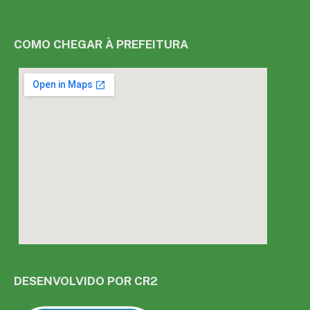
COMO CHEGAR À PREFEITURA
DESENVOLVIDO POR CR2