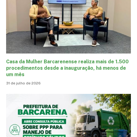
Casa da Mulher Barcarenense realiza mais de 1.500
procedimentos desde a inauguração, há menos de
um mês
31 de julho de 2026