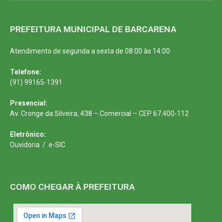
PREFEITURA MUNICIPAL DE BARCARENA
Atendimento de segunda a sexta de 08:00 às 14:00
Telefone:
(91) 99165-1391
Presencial:
Av. Cronge da Silveira, 438 – Comercial – CEP 67.400-112
Eletrônico:
Ouvidoria
/
e-SIC
COMO CHEGAR À PREFEITURA